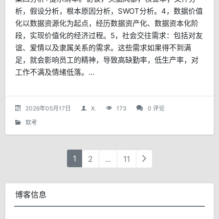
析，假设分析，根本原因分析，SWOT分析。4，数据价值
化以数据资源化为起点，经历数据资产化、数据资本化阶
段，实现价值化的经济过程。5，社会交往需求：包括对友
谊、爱情以及隶属关系的需求。这些需求如果得不到满
足，就会影响员工的精神，导致高缺勤率，低生产率，对
工作不满及情绪低落。...
2026年05月17日
X.
173
0 评论
软考
1
2
...
11
博客信息