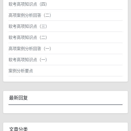
软考高项知识点（四）
高项案例分析回答（二）
软考高项知识点（三）
软考高项知识点（二）
高项案例分析回答（一）
软考高项知识点（一）
案例分析要点
最新回复
文章分类