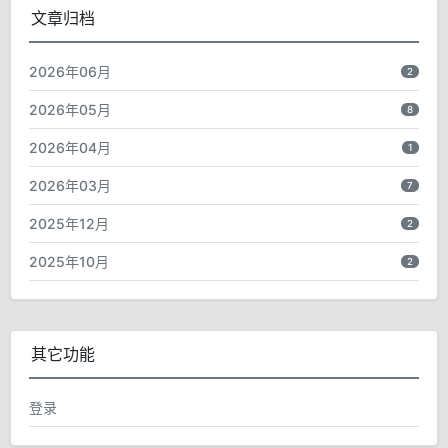
文章归档
2026年06月
2
2026年05月
8
2026年04月
1
2026年03月
7
2025年12月
2
2025年10月
2
其它功能
登录