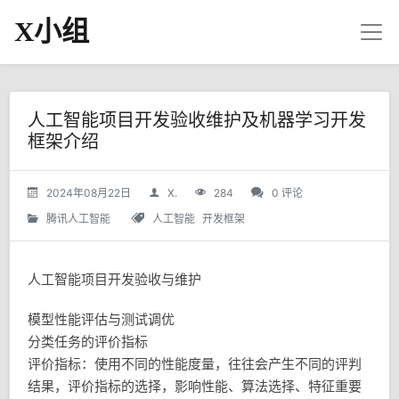
X小组
人工智能项目开发验收维护及机器学习开发
框架介绍
2024年08月22日
X.
284
0 评论
腾讯人工智能
人工智能
开发框架
人工智能项目开发验收与维护
模型性能评估与测试调优
分类任务的评价指标
评价指标：使用不同的性能度量，往往会产生不同的评判
结果，评价指标的选择，影响性能、算法选择、特征重要