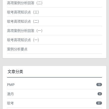
高项案例分析回答（二）
软考高项知识点（三）
软考高项知识点（二）
高项案例分析回答（一）
软考高项知识点（一）
案例分析要点
文章分类
PMP
15
澈丹
4
软考
37