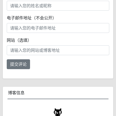
电子邮件地址（不会公开）
网站（选填）
提交评论
博客信息