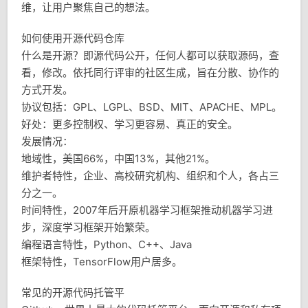
维，让用户聚焦自己的想法。
如何使用开源代码仓库
什么是开源？即源代码公开，任何人都可以获取源码，查
看，修改。依托同行评审的社区生成，旨在分散、协作的
方式开发。
协议包括：GPL、LGPL、BSD、MIT、APACHE、MPL。
好处：更多控制权、学习更容易、真正的安全。
发展情况：
地域性，美国66%，中国13%，其他21%。
维护者特性，企业、高校研究机构、组织和个人，各占三
分之一。
时间特性，2007年后开原机器学习框架推动机器学习进
步，深度学习框架开始繁荣。
编程语言特性，Python、C++、Java
框架特性，TensorFlow用户居多。
常见的开源代码托管平