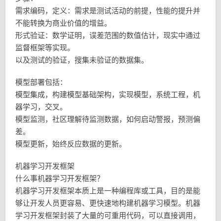
需求编码，定义：需求是测试活动的前提，性能的提升并
不能转换为商业价值的增益。
形式验证：数学证明，误差范围的数值估计，现实中通过
监督框架等实现。
以及测试的验证，搜集未验证的数据集。
模型部署包括：
模型集成，构建模型基础架构，实现模型，系统工程，机
器学习，交叉。
模型监测，社区理解待监测数据，如何启动警报，预测偏
差。
模型更新，始终反应数据的更新。
机器学习开发框架
什么事机器学习开发框架？
机器学习开发框架本质上是一种编程库或工具，目的是能
够让开发人员更容易、更快速地构建机器学习模型。机器
学习开发框架封装了大量的可重用代码，可以直接调用，