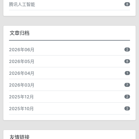
腾讯人工智能
8
文章归档
2026年06月
2
2026年05月
8
2026年04月
1
2026年03月
7
2025年12月
2
2025年10月
2
友情链接