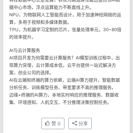
据中心市场，浮点运算能力不断直线上升。
NPU，为物联网人工智能而设计，用于加速神经网络的运
算，多用于视频和多媒体数据。
TPU，为机器学习定制的芯片，张量处理单元，30~80倍
的效率提升。
AI与云计算服务
AI项目开发为何需要云计算服务？AI模型训练过程中，出
现算力突增，云计算成本低，云平台提供一站式解决方
案，创业公司的选择。
AI在云端和终端的算力依赖，云端AI算力提升，智能数据
分析任务、训练模型任务、带宽要求不高的推理服务。
边缘+终端的AI算力，本地实时响应的推理服务、数据收
集、环境感知、人机交互、不分推理决策控制任务。
赞
0
分享