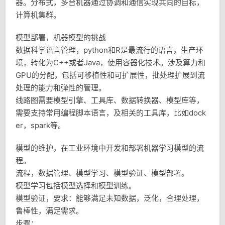
器。分布式，多台机器通过协调和通信实现共同的目标，
计算机集群。
模型部署，机器模型的挑战
数据科学语言管理，python和R是最流行的语言，生产环
境，转化为C++或者Java，使用容器化技术。涉及算力和
GPU的分配，包括可移植性和可扩展性，批处理扩展到流
处理的能力和弹性的管理。
线路图需要模型引擎、工具库、数据转换器、模型库等，
需要支持常用编程脚本语言，及相关的工具库，比如dock
er，spark等。
模型的维护，在工业环境中开发和部署机器学习模型的流
程。
流程，数据管理、模型学习、模型验证、模型部署。
模型学习包括模型选择和模型训练。
模型验证，要求：能够满足未知数据，泛化，合理处理，
鲁棒性，满足需求。
步骤：