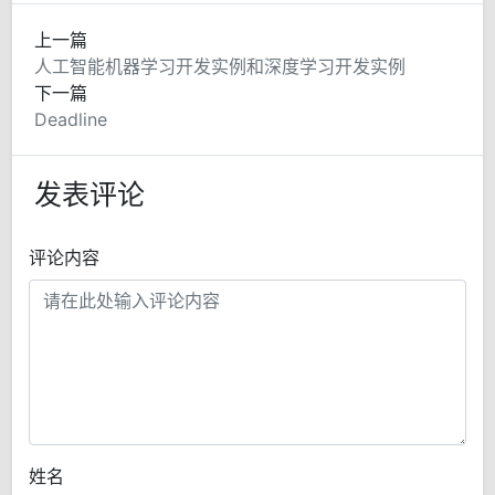
上一篇
人工智能机器学习开发实例和深度学习开发实例
下一篇
Deadline
发表评论
评论内容
姓名