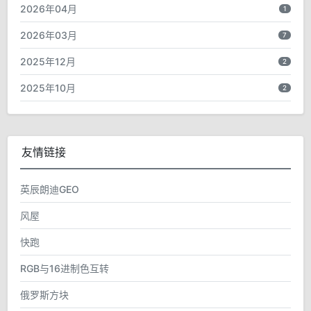
2026年04月
1
2026年03月
7
2025年12月
2
2025年10月
2
友情链接
英辰朗迪GEO
风屋
快跑
RGB与16进制色互转
俄罗斯方块