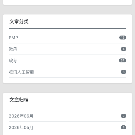
文章分类
PMP
15
澈丹
4
软考
37
腾讯人工智能
8
文章归档
2026年06月
2
2026年05月
8