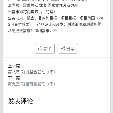
漏需求：需求蔓延 或者 需求文件没有更新。
**需求跟踪内容包括（背诵）：
业务需求、机会、目的和目标；项目目标；项目范围（WB
S可交付成果）；产品设计和开发；测试策略和测试场景；
从高层次需求到详细需求。**
赞
0
分享
上一篇
第八章 项目整合管理（下）
下一篇
第九章 项目范围管理（下）
发表评论