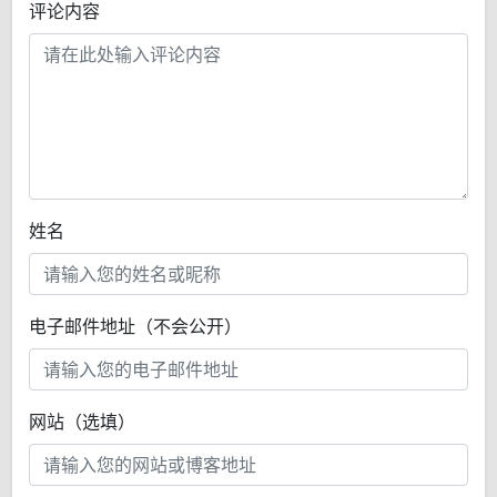
评论内容
姓名
电子邮件地址（不会公开）
网站（选填）