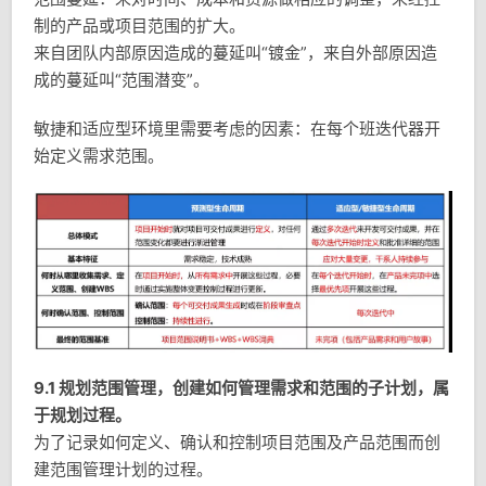
制的产品或项目范围的扩大。
来自团队内部原因造成的蔓延叫“镀金”，来自外部原因造
成的蔓延叫“范围潜变”。
敏捷和适应型环境里需要考虑的因素：在每个班迭代器开
始定义需求范围。
9.1 规划范围管理，创建如何管理需求和范围的子计划，属
于规划过程。
为了记录如何定义、确认和控制项目范围及产品范围而创
建范围管理计划的过程。