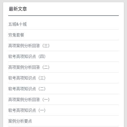
最新文章
五城&十城
穷鬼套餐
高项案例分析回答（三）
软考高项知识点（四）
高项案例分析回答（二）
软考高项知识点（三）
软考高项知识点（二）
高项案例分析回答（一）
软考高项知识点（一）
案例分析要点