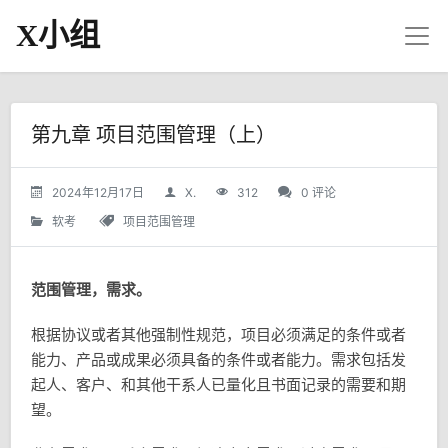
X小组
第九章 项目范围管理（上）
2024年12月17日
X.
312
0 评论
软考
项目范围管理
范围管理，需求。
根据协议或者其他强制性规范，项目必须满足的条件或者
能力、产品或成果必须具备的条件或者能力。需求包括发
起人、客户、和其他干系人已量化且书面记录的需要和期
望。