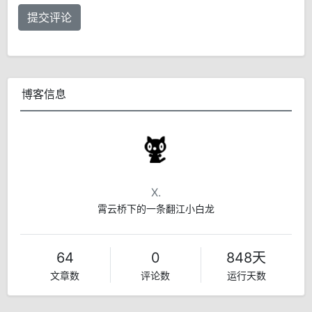
提交评论
博客信息
X.
霄云桥下的一条翻江小白龙
64
0
848天
文章数
评论数
运行天数