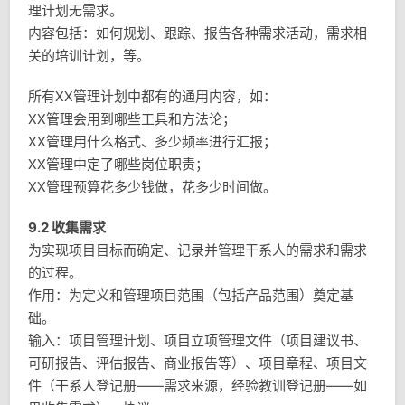
理计划无需求。
内容包括：如何规划、跟踪、报告各种需求活动，需求相
关的培训计划，等。
所有XX管理计划中都有的通用内容，如：
XX管理会用到哪些工具和方法论；
XX管理用什么格式、多少频率进行汇报；
XX管理中定了哪些岗位职责；
XX管理预算花多少钱做，花多少时间做。
9.2 收集需求
为实现项目目标而确定、记录并管理干系人的需求和需求
的过程。
作用：为定义和管理项目范围（包括产品范围）奠定基
础。
输入：项目管理计划、项目立项管理文件（项目建议书、
可研报告、评估报告、商业报告等）、项目章程、项目文
件（干系人登记册——需求来源，经验教训登记册——如