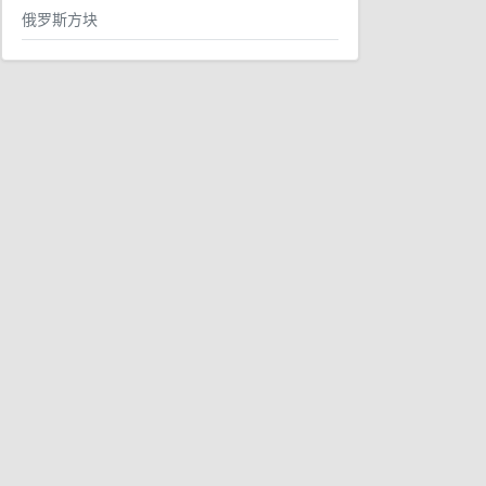
俄罗斯方块