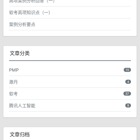
高项案例分析回答（一）
软考高项知识点（一）
案例分析要点
文章分类
PMP
15
澈丹
4
软考
37
腾讯人工智能
8
文章归档