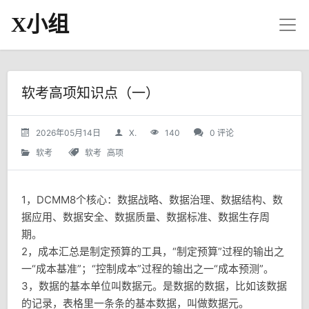
X小组
软考高项知识点（一）
2026年05月14日
X.
140
0 评论
软考
软考
高项
1，DCMM8个核心：数据战略、数据治理、数据结构、数
据应用、数据安全、数据质量、数据标准、数据生存周
期。
2，成本汇总是制定预算的工具，“制定预算”过程的输出之
一“成本基准”；“控制成本”过程的输出之一“成本预测”。
3，数据的基本单位叫数据元。是数据的数据，比如该数据
的记录，表格里一条条的基本数据，叫做数据元。