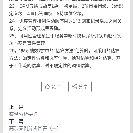
23，OPM五级成熟度级别 1初始级、2项目采用级、3组织
定义级、4量化管理级、5持续优化级。
24，进度管理排列活动顺序目的是识别和记录活动之间关
系，定义活动形成里程碑。
25，可用性管理聚焦于服务中断时快速诊断并实施临时实
施方案是事件管理。
26，“规划绩效域”中的“估算方法”估算时，可采用的估算
方法：确定性估算和概率估算、绝对估算和相对估算、基
于工作流的估算、对不确定性的调整估算。
赞
0
分享
上一篇
案例分析要点
下一篇
高项案例分析回答（一）