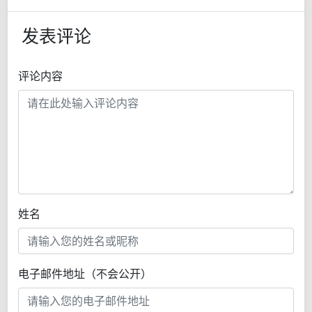
发表评论
评论内容
姓名
电子邮件地址（不会公开）