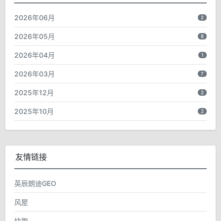
2026年06月
2
2026年05月
8
2026年04月
1
2026年03月
7
2025年12月
2
2025年10月
2
友情链接
英辰朗迪GEO
风屋
快跑