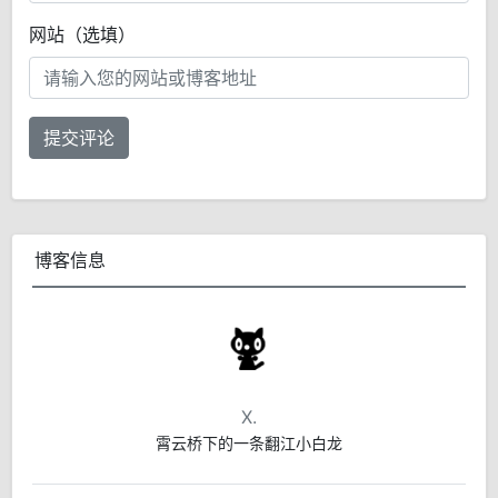
网站（选填）
提交评论
博客信息
X.
霄云桥下的一条翻江小白龙