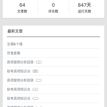
64
0
847天
文章数
评论数
运行天数
最新文章
五城&十城
穷鬼套餐
高项案例分析回答（三）
软考高项知识点（四）
高项案例分析回答（二）
软考高项知识点（三）
软考高项知识点（二）