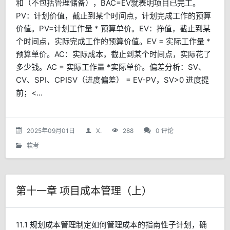
和（不包括管理储备），BAC=EV就表明项目已完工。
PV：计划价值，截止到某个时间点，计划完成工作的预算
价值。PV=计划工作量 * 预算单价。EV：挣值，截止到某
个时间点，实际完成工作的预算价值。EV = 实际工作量 *
预算单价。AC：实际成本，截止到某个时间点，实际花了
多少钱。AC = 实际工作量 *实际单价。偏差分析：SV、
CV、SPI、CPISV（进度偏差） = EV-PV，SV>0 进度提
前；<...
2025年09月01日
X.
288
0 评论
软考
第十一章 项目成本管理（上）
11.1 规划成本管理制定如何管理成本的指南性子计划，确