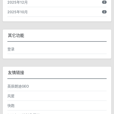
2025年12月
2
2025年10月
2
其它功能
登录
友情链接
英辰朗迪GEO
风屋
快跑