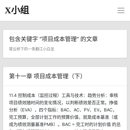
X小组
包含关键字 “项目成本管理” 的文章
霄云桥下的一条翻江小白龙
第十一章 项目成本管理（下）
11.4 控制成本（监控过程）工具与技术：趋势分析：审核
项目绩效随时间的变化情况，以判断绩效是否正常。挣值
分析（EVA），四个指标：BAC、AC、PV、EV。BAC，
完工预算，全部计划工作的预算价值，就是成本基准（或
成为绩效测量基准PMB）。BAC = 完工时的计划价值 的总