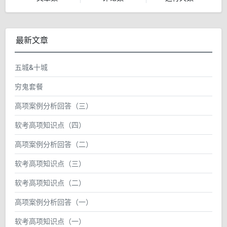
最新文章
五城&十城
穷鬼套餐
高项案例分析回答（三）
软考高项知识点（四）
高项案例分析回答（二）
软考高项知识点（三）
软考高项知识点（二）
高项案例分析回答（一）
软考高项知识点（一）