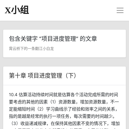
X小组
包含关键字 “项目进度管理” 的文章
霄云桥下的一条翻江小白龙
第十章 项目进度管理（下）
10.4 估算活动持续时间就是估算各个活动完成所需的时间
要考虑的其他的因素（1）资源数量，增加资源数量，不一
定能缩短时间（2）学习曲线示了经验和效率之间的关系，
指的是越是经常的执行一项任务，每次需要的时间越少。
（3）收益递减规律，在保持其他因素不变的情况下，增加