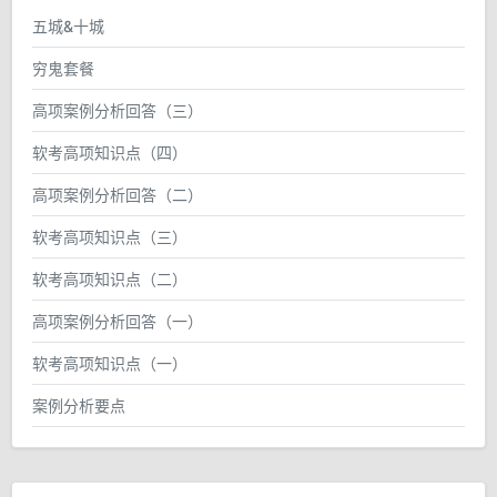
五城&十城
穷鬼套餐
高项案例分析回答（三）
软考高项知识点（四）
高项案例分析回答（二）
软考高项知识点（三）
软考高项知识点（二）
高项案例分析回答（一）
软考高项知识点（一）
案例分析要点