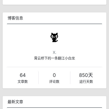
博客信息
X.
霄云桥下的一条翻江小白龙
64
0
850天
文章数
评论数
运行天数
最新文章