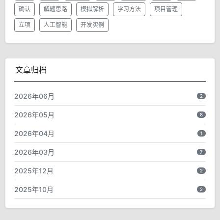
确认
解题思路
模拟解析
学习方法
项目管理
立项
人工智能
开发实例
文章归档
2026年06月
2
2026年05月
8
2026年04月
1
2026年03月
7
2025年12月
2
2025年10月
2