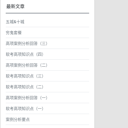
最新文章
五城&十城
穷鬼套餐
高项案例分析回答（三）
软考高项知识点（四）
高项案例分析回答（二）
软考高项知识点（三）
软考高项知识点（二）
高项案例分析回答（一）
软考高项知识点（一）
案例分析要点