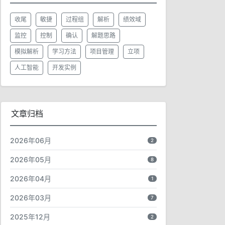
收尾
敏捷
过程组
解析
绩效域
监控
控制
确认
解题思路
模拟解析
学习方法
项目管理
立项
人工智能
开发实例
文章归档
2026年06月
2
2026年05月
8
2026年04月
1
2026年03月
7
2025年12月
2