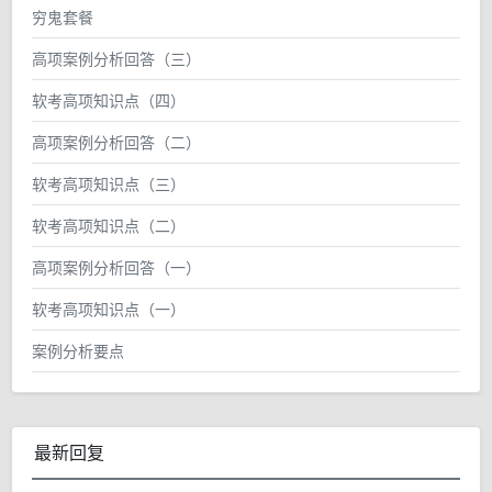
穷鬼套餐
高项案例分析回答（三）
软考高项知识点（四）
高项案例分析回答（二）
软考高项知识点（三）
软考高项知识点（二）
高项案例分析回答（一）
软考高项知识点（一）
案例分析要点
最新回复