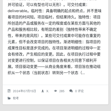
并可验证，可以有型也可以无形）。可交付成果：
deliverable。临时性：具备明确的起点和终点，并不意味
着项目的时间短。项目临时，但结果持久。独特性：项目
所创造的产品或服务在一定的程度或在某些方面与其他的
产品和服务相比较，有明显的差别（独特性带来不确定
性，带来的是风险）。某些可交付成果中可能存在重复的
元素，但不会改变项目的独特性。渐进明细性：指项目的
成果性目标是逐步完成的。在项目渐进明细的过程中一定
会有修改，产生相应的变更。因此，在项目执行过程中要
对变更进行控制，以保证项目在各相关方同意下顺利开
展。项目驱动变更——从商业角度来看，项目旨在推动组
织从一个状态（当前状态）转到另一个状态（...
2024年07月15日
X.
285
0 评论
软考