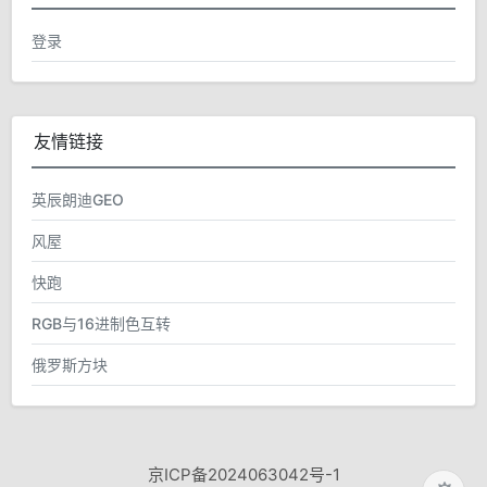
登录
友情链接
英辰朗迪GEO
风屋
快跑
RGB与16进制色互转
俄罗斯方块
京ICP备2024063042号-1