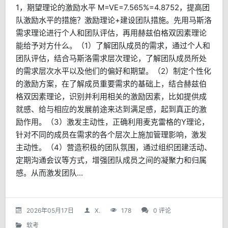
1，期望理论的激励水平 M=VE=7.565%=4.8752，提高团
队激励水平的措施？激励理论+建设团队措施。先用马斯洛
需求理论进行个人和团队评估，再用赫兹伯格双因素理论
能给予对方什么。（1）了解团队成员的需求，通过个人和
团队评估，结合马斯洛需求层次理论，了解团队成员所处
的需求层次水平以及他们的偏好和期望。（2）制定个性化
的激励方案，在了解成员重要需求的基础上，结合赫兹伯
格双因素理论，识别并利用相关的激励因素，比如提供成
就感、给与相应的发展前途来达到满足感，起到真正的激
励作用。（3）激发主动性，正确利用麦克雷格的Y理论，
针对不同的成员在需求的各个层次上施加管理影响，激发
主动性。（4）营造积极的团队氛围，通过组织团建活动、
定期沟通会议等方式，增强团队成员之间的凝聚力和归属
感。从而激发团队...
2026年05月17日
X.
178
0 评论
软考